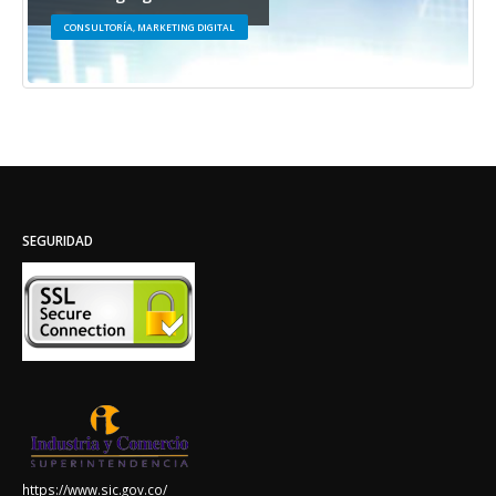
CONSULTORÍA, MARKETING DIGITAL
SEGURIDAD
https://www.sic.gov.co/