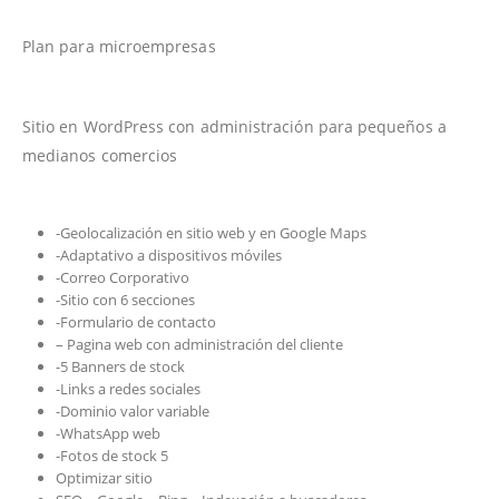
Plan para microempresas
Sitio en WordPress con administración para pequeños a
medianos comercios
-Geolocalización en sitio web y en Google Maps
-Adaptativo a dispositivos móviles
-Correo Corporativo
-Sitio con 6 secciones
-Formulario de contacto
– Pagina web con administración del cliente
-5 Banners de stock
-Links a redes sociales
-Dominio valor variable
-WhatsApp web
-Fotos de stock 5
Optimizar sitio