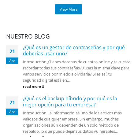
View More
NUESTRO BLOG
¿Qué es un gestor de contraseñas y por qué
21
deberías usar uno?
Abr
Introducción ¿Tienes decenas de cuentas online y te cuesta
recordar todas tus contraseñas? ¿Usas la misma clave para
varios servicios por miedo a olvidarla? Si es así, tu
seguridad digital está en...
read more
¿Qué es el backup híbrido y por qué es la
21
mejor opción para tu empresa?
Abr
Introducción La información es uno de los activos más
valiosos de cualquier empresa. Sin embargo, muchas
organizaciones aún dependen de un solo método de
respaldo, lo que puede dejar sus datos vulnerables...