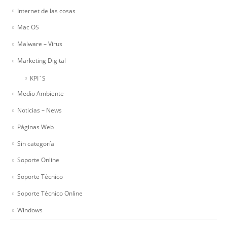
Internet de las cosas
Mac OS
Malware – Virus
Marketing Digital
KPI´S
Medio Ambiente
Noticias – News
Páginas Web
Sin categoría
Soporte Online
Soporte Técnico
Soporte Técnico Online
Windows