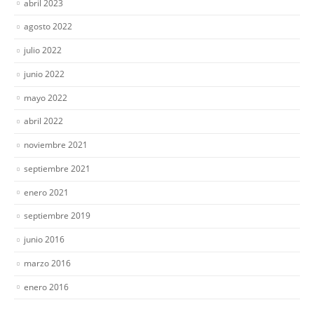
abril 2023
agosto 2022
julio 2022
junio 2022
mayo 2022
abril 2022
noviembre 2021
septiembre 2021
enero 2021
septiembre 2019
junio 2016
marzo 2016
enero 2016