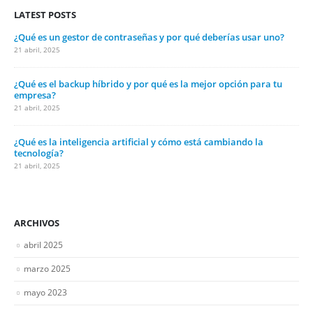
LATEST POSTS
¿Qué es un gestor de contraseñas y por qué deberías usar uno?
21 abril, 2025
¿Qué es el backup híbrido y por qué es la mejor opción para tu
empresa?
21 abril, 2025
¿Qué es la inteligencia artificial y cómo está cambiando la
tecnología?
21 abril, 2025
ARCHIVOS
abril 2025
marzo 2025
mayo 2023