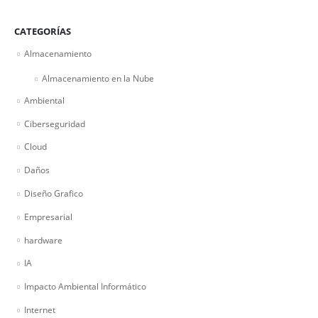
CATEGORÍAS
Almacenamiento
Almacenamiento en la Nube
Ambiental
Ciberseguridad
Cloud
Daños
Diseño Grafico
Empresarial
hardware
IA
Impacto Ambiental Informático
Internet