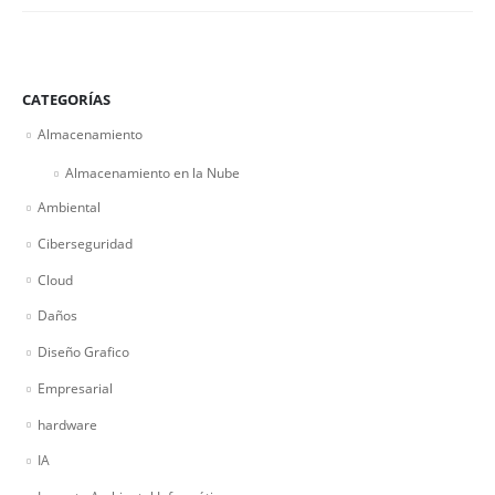
CATEGORÍAS
Almacenamiento
Almacenamiento en la Nube
Ambiental
Ciberseguridad
Cloud
Daños
Diseño Grafico
Empresarial
hardware
IA