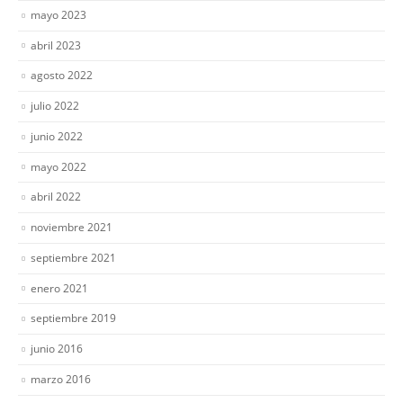
mayo 2023
abril 2023
agosto 2022
julio 2022
junio 2022
mayo 2022
abril 2022
noviembre 2021
septiembre 2021
enero 2021
septiembre 2019
junio 2016
marzo 2016