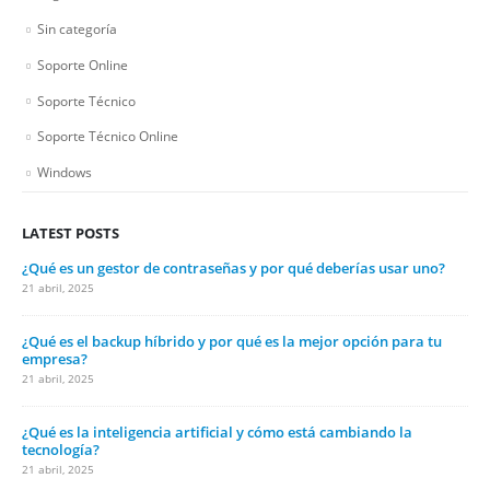
Sin categoría
Soporte Online
Soporte Técnico
Soporte Técnico Online
Windows
LATEST POSTS
¿Qué es un gestor de contraseñas y por qué deberías usar uno?
21 abril, 2025
¿Qué es el backup híbrido y por qué es la mejor opción para tu
empresa?
21 abril, 2025
¿Qué es la inteligencia artificial y cómo está cambiando la
tecnología?
21 abril, 2025