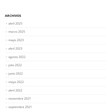
ARCHIVOS
abril 2025
marzo 2025
mayo 2023
abril 2023
agosto 2022
julio 2022
junio 2022
mayo 2022
abril 2022
noviembre 2021
septiembre 2021