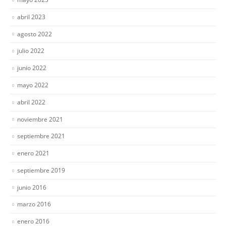
abril 2023
agosto 2022
julio 2022
junio 2022
mayo 2022
abril 2022
noviembre 2021
septiembre 2021
enero 2021
septiembre 2019
junio 2016
marzo 2016
enero 2016