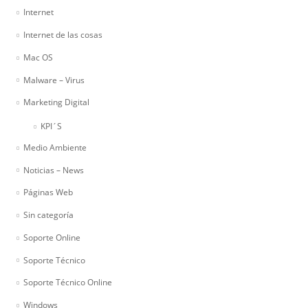
Internet
Internet de las cosas
Mac OS
Malware – Virus
Marketing Digital
KPI´S
Medio Ambiente
Noticias – News
Páginas Web
Sin categoría
Soporte Online
Soporte Técnico
Soporte Técnico Online
Windows