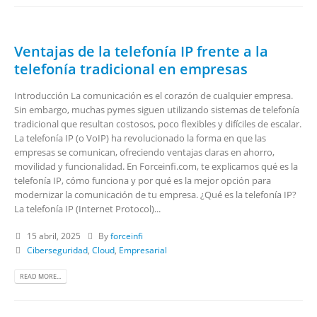
Ventajas de la telefonía IP frente a la
telefonía tradicional en empresas
Introducción La comunicación es el corazón de cualquier empresa.
Sin embargo, muchas pymes siguen utilizando sistemas de telefonía
tradicional que resultan costosos, poco flexibles y difíciles de escalar.
La telefonía IP (o VoIP) ha revolucionado la forma en que las
empresas se comunican, ofreciendo ventajas claras en ahorro,
movilidad y funcionalidad. En Forceinfi.com, te explicamos qué es la
telefonía IP, cómo funciona y por qué es la mejor opción para
modernizar la comunicación de tu empresa. ¿Qué es la telefonía IP?
La telefonía IP (Internet Protocol)...
15 abril, 2025
By
forceinfi
Ciberseguridad
,
Cloud
,
Empresarial
READ MORE...