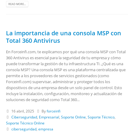
READ MORE...
La importancia de una consola MSP con
Total 360 Antivirus
En Forceinfi.com, te explicamos por qué una consola MSP con Total
360 Antivirus es esencial para la seguridad de tu empresa y cómo
puede transformar la gestión de tu infraestructura TI. ¿Qué es una
consola MSP? Una consola MSP es una plataforma centralizada que
permite a los proveedores de servicios gestionados (como
Forceinfi.com) supervisar, administrar y proteger todos los
dispositivos de una empresa desde un solo panel de control. Esto
incluye la instalación, configuración, monitoreo y actualización de
soluciones de seguridad como Total 360...
16 abril, 2025
By
forceinfi
Ciberseguridad
,
Empresarial
,
Soporte Online
,
Soporte Técnico
,
Soporte Técnico Online
ciberseguridad
,
empresa