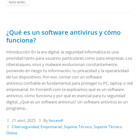
READ MORE...
¿Qué es un software antivirus y cómo
funciona?
Introducción En la era digital, la seguridad informática es una
prioridad tanto para usuarios particulares como para empresas. Los
ciberataques, virus y malware evolucionan constantemente,
poniendo en riesgo tu información, tu privacidad y la operatividad
de tus dispositivos. Por eso, contar con un software
antivirus confiable es fundamental para proteger tu PC, laptop o red
empresarial. En Forceinfi.com te explicamos qué es un software
antivirus, cómo funciona y por qué es esencial para tu seguridad
digital. ¿Qué es un software antivirus? Un software antivirus es un
programa...
21 abril, 2025
By
forceinfi
Ciberseguridad
,
Empresarial
,
Soporte Técnico
,
Soporte Técnico
Online