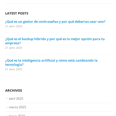
LATEST POSTS
¿Qué es un gestor de contraseñas y por qué deberías usar uno?
21 abril, 2025
¿Qué es el backup híbrido y por qué es la mejor opción para tu
empresa?
21 abril, 2025
¿Qué es la inteligencia artificial y cómo está cambiando la
tecnología?
21 abril, 2025
ARCHIVOS
abril 2025
marzo 2025
mayo 2023