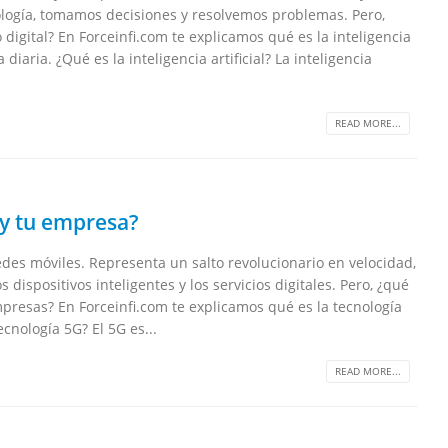
logía, tomamos decisiones y resolvemos problemas. Pero,
digital? En Forceinfi.com te explicamos qué es la inteligencia
diaria. ¿Qué es la inteligencia artificial? La inteligencia
READ MORE...
 y tu empresa?
des móviles. Representa un salto revolucionario en velocidad,
ispositivos inteligentes y los servicios digitales. Pero, ¿qué
presas? En Forceinfi.com te explicamos qué es la tecnología
cnología 5G? El 5G es...
READ MORE...