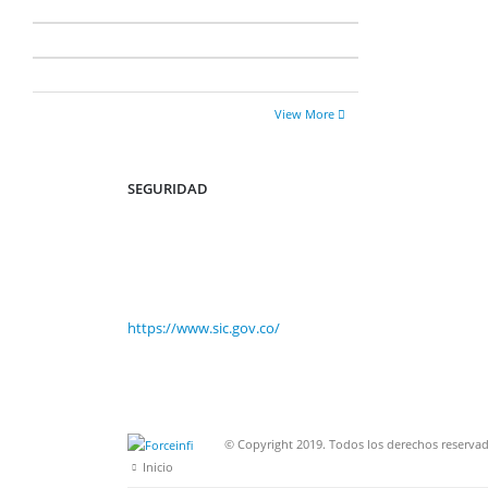
View More
SEGURIDAD
https://www.sic.gov.co/
© Copyright 2019. Todos los derechos reservad
Inicio