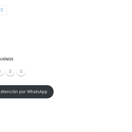
GUENOS
Atención por WhatsApp