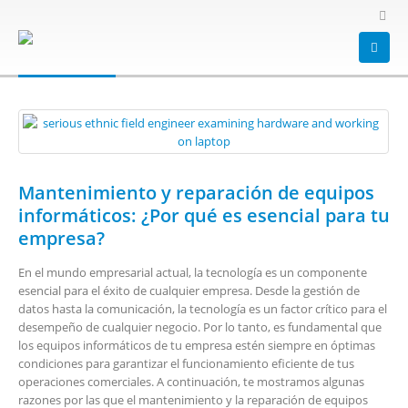
HOME
BLOG
TAG -
HARDWARE
hardware
Mantenimiento y reparación de equipos
informáticos: ¿Por qué es esencial para tu
empresa?
En el mundo empresarial actual, la tecnología es un componente
esencial para el éxito de cualquier empresa. Desde la gestión de
datos hasta la comunicación, la tecnología es un factor crítico para el
desempeño de cualquier negocio. Por lo tanto, es fundamental que
los equipos informáticos de tu empresa estén siempre en óptimas
condiciones para garantizar el funcionamiento eficiente de tus
operaciones comerciales. A continuación, te mostramos algunas
razones por las que el mantenimiento y la reparación de equipos