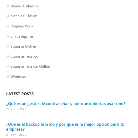
Medio Ambiente
Noticias – News
Páginas Web
Sin categoría
Soporte Online
Soporte Técnico
Soporte Técnico Online
Windows
LATEST POSTS
¿Qué es un gestor de contraseñas y por qué deberías usar uno?
21 abril, 2025
¿Qué es el backup híbrido y por qué es la mejor opción para tu
empresa?
21 abril, 2025