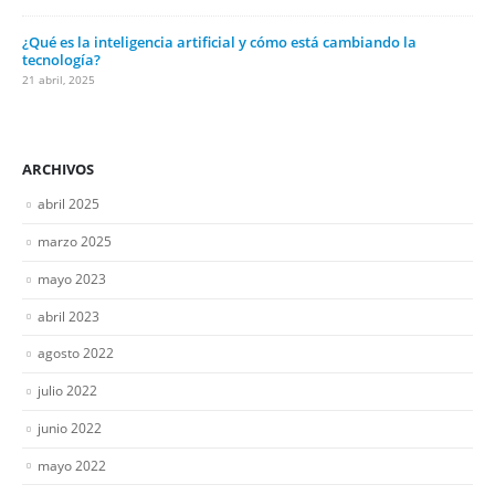
¿Qué es la inteligencia artificial y cómo está cambiando la
tecnología?
21 abril, 2025
ARCHIVOS
abril 2025
marzo 2025
mayo 2023
abril 2023
agosto 2022
julio 2022
junio 2022
mayo 2022