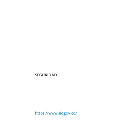
SEGURIDAD
https://www.sic.gov.co/