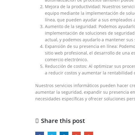
Mejora de la productividad: Nuestros servic
equipo mediante la implementación de solu
línea, que pueden ayudar a sus empleados a
Aumento de la seguridad: Podemos ayudarlo
implementación de soluciones de seguridad 
actual, y podemos ayudarlo a mantener sus 
Expansión de su presencia en línea: Podemo
sitio web profesional, el desarrollo de una 
comercio electrónico.
Reducción de costos: Al optimizar sus proce
a reducir costos y aumentar la rentabilidad 
Nuestros servicios informáticos pueden hacer cre
aumentar la seguridad, expandir su presencia en
necesidades específicas y ofrecer soluciones per
Share this post