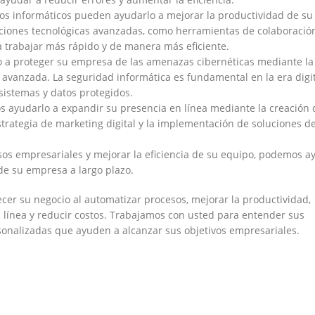
ios informáticos pueden ayudarlo a mejorar la productividad de su
ciones tecnológicas avanzadas, como herramientas de colaboració
 trabajar más rápido y de manera más eficiente.
 a proteger su empresa de las amenazas cibernéticas mediante la
avanzada. La seguridad informática es fundamental en la era digi
sistemas y datos protegidos.
s ayudarlo a expandir su presencia en línea mediante la creación
estrategia de marketing digital y la implementación de soluciones d
sos empresariales y mejorar la eficiencia de su equipo, podemos a
de su empresa a largo plazo.
cer su negocio al automatizar procesos, mejorar la productividad,
 línea y reducir costos. Trabajamos con usted para entender sus
sonalizadas que ayuden a alcanzar sus objetivos empresariales.