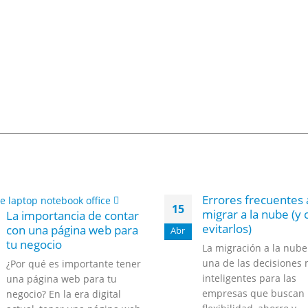
Errores frecuentes 
15
migrar a la nube (y
La importancia de contar
evitarlos)
con una página web para
Abr
tu negocio
La migración a la nube
una de las decisiones
¿Por qué es importante tener
inteligentes para las
una página web para tu
empresas que buscan
negocio? En la era digital