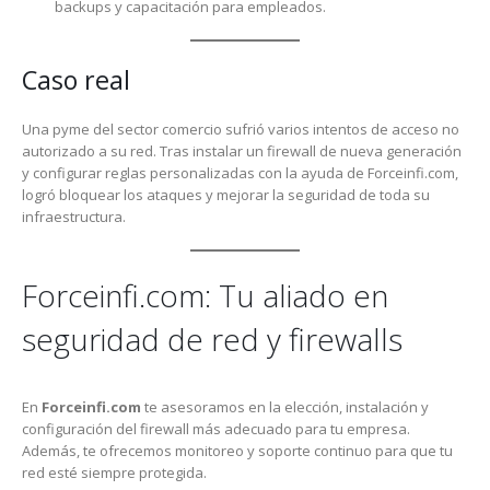
backups y capacitación para empleados.
Caso real
Una pyme del sector comercio sufrió varios intentos de acceso no
autorizado a su red. Tras instalar un firewall de nueva generación
y configurar reglas personalizadas con la ayuda de Forceinfi.com,
logró bloquear los ataques y mejorar la seguridad de toda su
infraestructura.
Forceinfi.com: Tu aliado en
seguridad de red y firewalls
En
Forceinfi.com
te asesoramos en la elección, instalación y
configuración del firewall más adecuado para tu empresa.
Además, te ofrecemos monitoreo y soporte continuo para que tu
red esté siempre protegida.