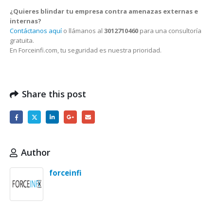
¿Quieres blindar tu empresa contra amenazas externas e
internas?
Contáctanos aquí
o llámanos al
3012710460
para una consultoría
gratuita.
En Forceinfi.com, tu seguridad es nuestra prioridad.
Share this post
Author
forceinfi