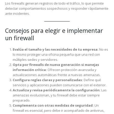
Los firewalls generan registros de todo el tráfico, lo que permite
detectar comportamientos sospechosos y responder rápidamente
ante incidentes.
Consejos para elegir e implementar
un firewall
Evalúa el tamaño y las necesidades de tu empresa:
No es
lo mismo proteger una oficina pequeña que una red con
múltiples sedes y servidores.
Opta por firewalls de nueva generación si manejas
información crítica:
Ofrecen protección avanzada y
actualizaciones automáticas frente a nuevas amenazas.
Configura reglas claras y personalizadas:
Define qué
servicios y aplicaciones pueden comunicarse con el exterior.
Actualiza y revisa periódicamente la configuración:
Las
amenazas evolucionan, y tu firewall debe estar siempre
preparado.
Complementa con otras medidas de seguridad:
Un
firewall es esencial, pero debe ir acompañado de antivirus,