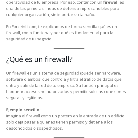
operatividad de tu empresa. Por eso, contar con un
firewall
es
una de las primeras líneas de defensa imprescindibles para
cualquier organización, sin importar su tamaño.
En Forceinfi.com, te explicamos de forma sencilla qué es un
firewall, cómo funciona y por qué es fundamental para la
seguridad de tu negocio.
¿Qué es un firewall?
Un firewall es un sistema de seguridad (puede ser hardware,
software o ambos) que controla y filtra el tráfico de datos que
entra y sale de la red de tu empresa. Su función principal es
bloquear accesos no autorizados y permitir solo las conexiones
seguras y legítimas.
Ejemplo sencillo:
Imagina el firewall como un portero en la entrada de un edificio:
solo deja pasar a quienes tienen permiso y detiene a los
desconocidos o sospechosos.