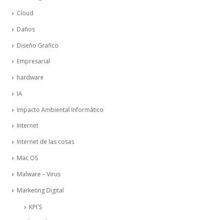
Cloud
Daños
Diseño Grafico
Empresarial
hardware
IA
Impacto Ambiental Informático
Internet
Internet de las cosas
Mac OS
Malware – Virus
Marketing Digital
KPI´S