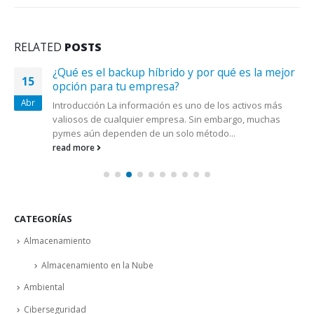
RELATED
POSTS
¿Qué es el backup híbrido y por qué es la mejor
15
opción para tu empresa?
Abr
Introducción La información es uno de los activos más
valiosos de cualquier empresa. Sin embargo, muchas
pymes aún dependen de un solo método...
read more
CATEGORÍAS
Almacenamiento
Almacenamiento en la Nube
Ambiental
Ciberseguridad