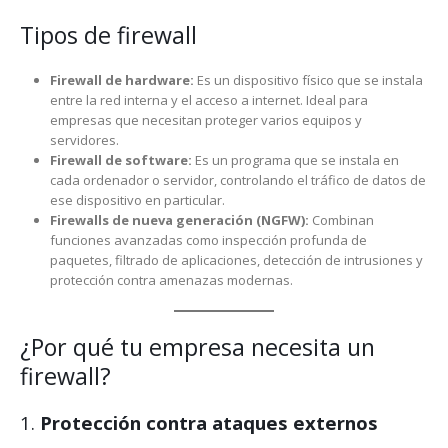
Tipos de firewall
Firewall de hardware:
Es un dispositivo físico que se instala
entre la red interna y el acceso a internet. Ideal para
empresas que necesitan proteger varios equipos y
servidores.
Firewall de software:
Es un programa que se instala en
cada ordenador o servidor, controlando el tráfico de datos de
ese dispositivo en particular.
Firewalls de nueva generación (NGFW):
Combinan
funciones avanzadas como inspección profunda de
paquetes, filtrado de aplicaciones, detección de intrusiones y
protección contra amenazas modernas.
¿Por qué tu empresa necesita un
firewall?
1.
Protección contra ataques externos