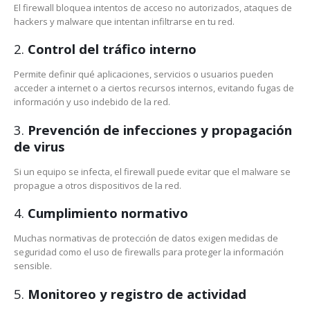
El firewall bloquea intentos de acceso no autorizados, ataques de
hackers y malware que intentan infiltrarse en tu red.
2.
Control del tráfico interno
Permite definir qué aplicaciones, servicios o usuarios pueden
acceder a internet o a ciertos recursos internos, evitando fugas de
información y uso indebido de la red.
3.
Prevención de infecciones y propagación
de virus
Si un equipo se infecta, el firewall puede evitar que el malware se
propague a otros dispositivos de la red.
4.
Cumplimiento normativo
Muchas normativas de protección de datos exigen medidas de
seguridad como el uso de firewalls para proteger la información
sensible.
5.
Monitoreo y registro de actividad