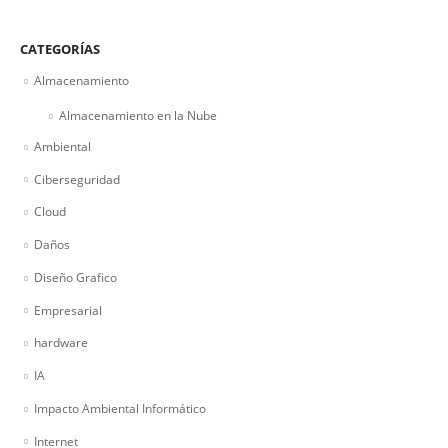
CATEGORÍAS
Almacenamiento
Almacenamiento en la Nube
Ambiental
Ciberseguridad
Cloud
Daños
Diseño Grafico
Empresarial
hardware
IA
Impacto Ambiental Informático
Internet