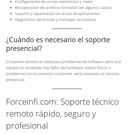
Configuración de correo electrónico y redes
Recuperación de archivos borrados (en algunos casos)
Soporte y capacitación en el uso de aplicaciones
Diagnóstico de errores y mensajes de sistema
¿Cuándo es necesario el soporte
presencial?
El soporte remoto es ideal para problemas de software, pero si el
equipo no enciende, hay fallos de hardware, daños físicos o
problemas con la conexión a internet, será necesario un servicio
presencial.
Forceinfi.com: Soporte técnico
remoto rápido, seguro y
profesional