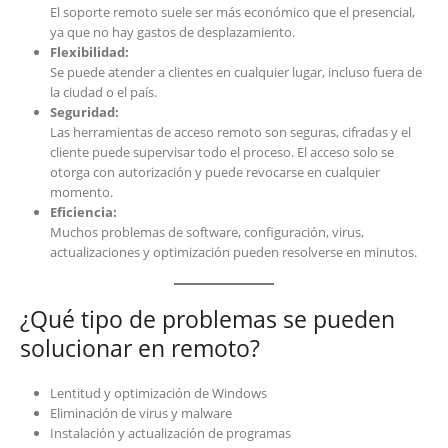
El soporte remoto suele ser más económico que el presencial,
ya que no hay gastos de desplazamiento.
Flexibilidad:
Se puede atender a clientes en cualquier lugar, incluso fuera de
la ciudad o el país.
Seguridad:
Las herramientas de acceso remoto son seguras, cifradas y el
cliente puede supervisar todo el proceso. El acceso solo se
otorga con autorización y puede revocarse en cualquier
momento.
Eficiencia:
Muchos problemas de software, configuración, virus,
actualizaciones y optimización pueden resolverse en minutos.
¿Qué tipo de problemas se pueden
solucionar en remoto?
Lentitud y optimización de Windows
Eliminación de virus y malware
Instalación y actualización de programas