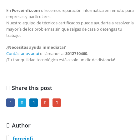
En
Forceinfi.com
ofrecemos reparación informática en remoto para
empresas y particulares.
Nuestro equipo de técnicos certificados puede ayudarte a resolver la
mayoría de los problemas sin que salgas de casa o detengas tu
trabajo.
¿Necesitas ayuda inmediata?
Contáctanos aquí
o llámanos al
3012710460
.
¡Tu tranquilidad tecnológica está a solo un clic de distancia!
Share this post
Author
forceinfi