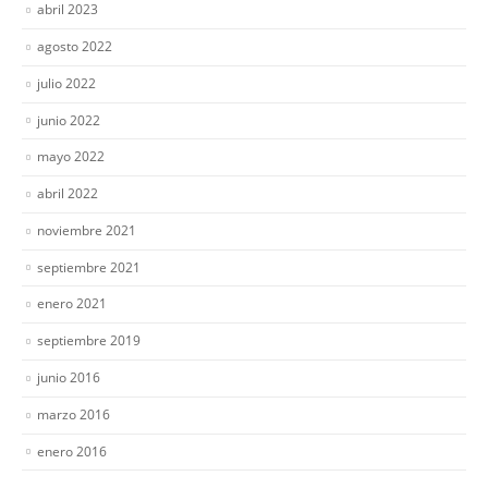
abril 2023
agosto 2022
julio 2022
junio 2022
mayo 2022
abril 2022
noviembre 2021
septiembre 2021
enero 2021
septiembre 2019
junio 2016
marzo 2016
enero 2016