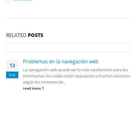
RELATED
POSTS
Problemas en la navegación web
13
La navegación web puede ser lo más satisfactorio para los
Ene
internautas, los cuales están expuestos a muchos anuncios
según los intereses de...
read more