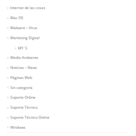
Internet de las cosas
Mac OS
Malware – Virus
Marketing Digital
KPI´S
Medio Ambiente
Noticias – News
Páginas Web
Sin categoría
Soporte Online
Soporte Técnico
Soporte Técnico Online
Windows