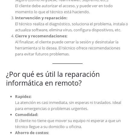
El cliente debe autorizar el acceso, y puede ver en todo
momento lo que el técnico está haciendo.
Intervención y reparación:
El técnico realiza el diagnóstico, soluciona el problema, instala o
actualiza software, elimina virus, configura dispositivos, etc.
Cierre y recomendaciones:
Al finalizar, el cliente puede cerrar la sesión y desinstalar la
herramienta si lo desea. El técnico ofrece recomendaciones
para evitar futuros problemas.
¿Por qué es útil la reparación
informática en remoto?
Rapidez:
La atención es casi inmediata, sin esperas ni traslados. Ideal
para emergencias o problemas urgentes.
Comodidad:
El cliente no tiene que mover su equipo ni esperar a que un
técnico llegue a su domicilio u oficina.
Ahorro de costos: