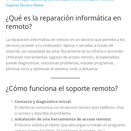
Soporte Técnico Online
¿Qué es la reparación informática en
remoto?
La reparación informática en remoto es un servicio que permite a los
técnicos acceder a tu ordenador, laptop o servidor a través de
internet, sin necesidad de estar físicamente en tu oficina o domicilio.
Utilizando herramientas seguras de acceso remoto, el especialista
puede diagnosticar, solucionar problemas, instalar programas,
eliminar virus y optimizar el sistema, todo a distancia.
¿Cómo funciona el soporte remoto?
Contacto y diagnóstico inicial:
El cliente se comunica con el servicio técnico (por teléfono, chat
o correo) y describe el problema.
Instalación de una herramienta de acceso remoto:
El técnico solicita al cliente que descargue e instale un programa
seguro (como AnyDesk, TeamViewer, Supremo, etc.).