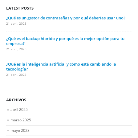
LATEST POSTS
¿Qué es un gestor de contraseñas y por qué deberías usar uno?
21 abril, 2025
¿Qué es el backup híbrido y por qué es la mejor opción para tu
empresa?
21 abril, 2025
¿Qué es la inteligencia artificial y cómo está cambiando la
tecnología?
21 abril, 2025
ARCHIVOS
abril 2025
marzo 2025
mayo 2023