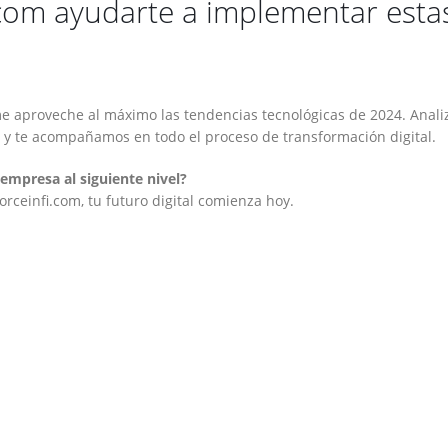
com ayudarte a implementar esta
 aproveche al máximo las tendencias tecnológicas de 2024. Anal
y te acompañamos en todo el proceso de transformación digital.
 empresa al siguiente nivel?
Forceinfi.com, tu futuro digital comienza hoy.