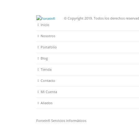
© Copyright 2019. Todos los derechos reservad
Inicio
Nosotros
Portafolio
Blog
Tienda
Contacto
Mi Cuenta
Aliados
Forceinfi Servicios informáticos