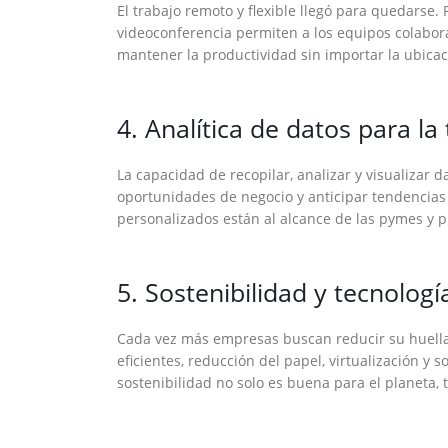
El trabajo remoto y flexible llegó para quedarse
videoconferencia permiten a los equipos colabor
mantener la productividad sin importar la ubicaci
4. Analítica de datos para l
La capacidad de recopilar, analizar y visualizar d
oportunidades de negocio y anticipar tendencias
personalizados están al alcance de las pymes y p
5. Sostenibilidad y tecnologí
Cada vez más empresas buscan reducir su huella 
eficientes, reducción del papel, virtualización y
sostenibilidad no solo es buena para el planeta,