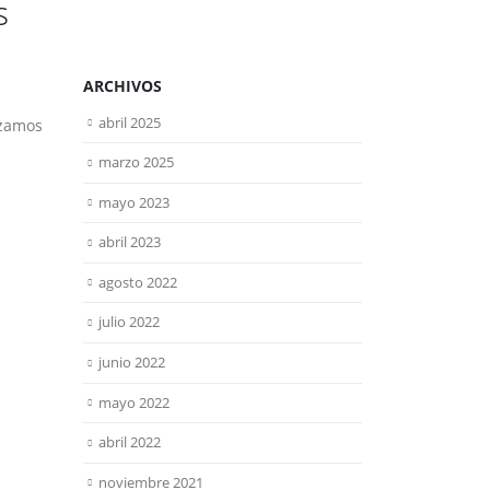
s
ARCHIVOS
abril 2025
izamos
marzo 2025
mayo 2023
abril 2023
agosto 2022
julio 2022
junio 2022
mayo 2022
abril 2022
noviembre 2021