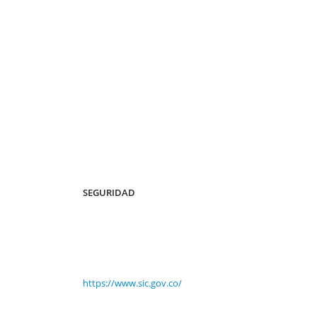
SEGURIDAD
https://www.sic.gov.co/