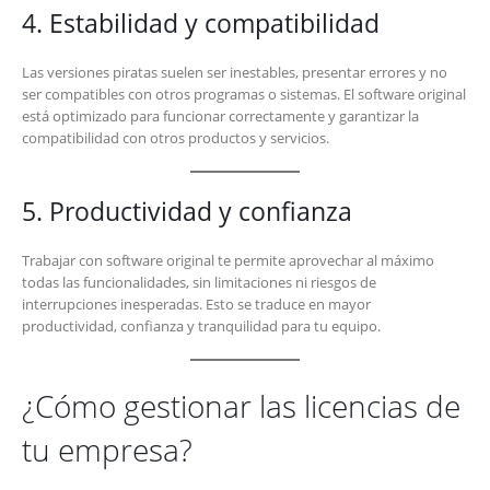
4. Estabilidad y compatibilidad
Las versiones piratas suelen ser inestables, presentar errores y no
ser compatibles con otros programas o sistemas. El software original
está optimizado para funcionar correctamente y garantizar la
compatibilidad con otros productos y servicios.
5. Productividad y confianza
Trabajar con software original te permite aprovechar al máximo
todas las funcionalidades, sin limitaciones ni riesgos de
interrupciones inesperadas. Esto se traduce en mayor
productividad, confianza y tranquilidad para tu equipo.
¿Cómo gestionar las licencias de
tu empresa?