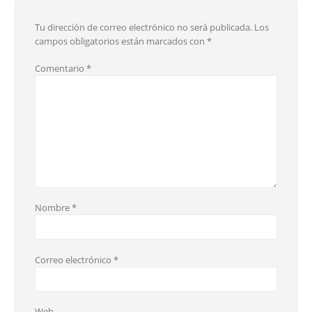
Tu dirección de correo electrónico no será publicada.
Los
campos obligatorios están marcados con
*
Comentario
*
Nombre
*
Correo electrónico
*
Web