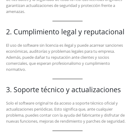
garantizan actualizaciones de seguridad y protección frente a
amenazas.
2. Cumplimiento legal y reputacional
El uso de software sin licencia es ilegal y puede acarrear sanciones
económicas, auditorías y problemas legales para tu empresa.
Además, puede dañar tu reputación ante clientes y socios
comerciales, que esperan profesionalismo y cumplimiento
normativo.
3. Soporte técnico y actualizaciones
Solo el software original te da acceso a soporte técnico oficial y
actualizaciones periódicas. Esto significa que, ante cualquier
problema, puedes contar con la ayuda del fabricante y disfrutar de
nuevas funciones, mejoras de rendimiento y parches de seguridad.