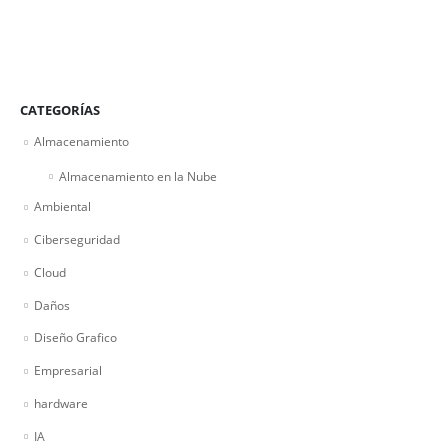
CATEGORÍAS
Almacenamiento
Almacenamiento en la Nube
Ambiental
Ciberseguridad
Cloud
Daños
Diseño Grafico
Empresarial
hardware
IA