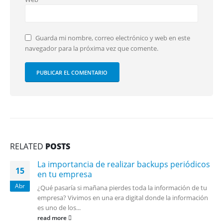
Guarda mi nombre, correo electrónico y web en este
navegador para la próxima vez que comente.
RELATED
POSTS
La importancia de realizar backups periódicos
15
en tu empresa
Abr
¿Qué pasaría si mañana pierdes toda la información de tu
empresa? Vivimos en una era digital donde la información
es uno de los...
read more