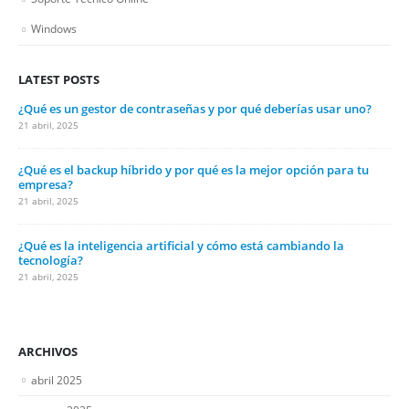
Windows
LATEST POSTS
¿Qué es un gestor de contraseñas y por qué deberías usar uno?
21 abril, 2025
¿Qué es el backup híbrido y por qué es la mejor opción para tu
empresa?
21 abril, 2025
¿Qué es la inteligencia artificial y cómo está cambiando la
tecnología?
21 abril, 2025
ARCHIVOS
abril 2025