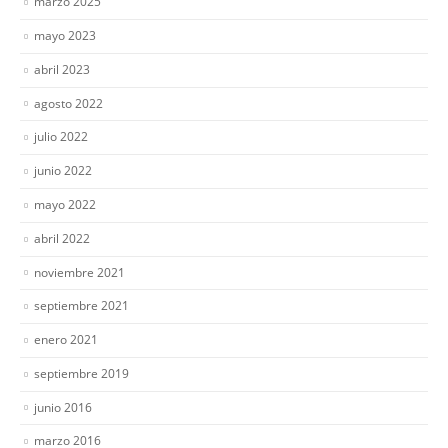
marzo 2025
mayo 2023
abril 2023
agosto 2022
julio 2022
junio 2022
mayo 2022
abril 2022
noviembre 2021
septiembre 2021
enero 2021
septiembre 2019
junio 2016
marzo 2016