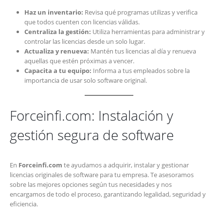
Haz un inventario:
Revisa qué programas utilizas y verifica
que todos cuenten con licencias válidas.
Centraliza la gestión:
Utiliza herramientas para administrar y
controlar las licencias desde un solo lugar.
Actualiza y renueva:
Mantén tus licencias al día y renueva
aquellas que estén próximas a vencer.
Capacita a tu equipo:
Informa a tus empleados sobre la
importancia de usar solo software original.
Forceinfi.com: Instalación y
gestión segura de software
En
Forceinfi.com
te ayudamos a adquirir, instalar y gestionar
licencias originales de software para tu empresa. Te asesoramos
sobre las mejores opciones según tus necesidades y nos
encargamos de todo el proceso, garantizando legalidad, seguridad y
eficiencia.