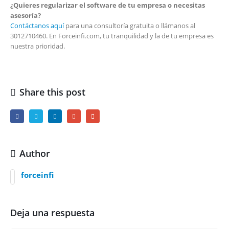
¿Quieres regularizar el software de tu empresa o necesitas
asesoría?
Contáctanos aquí
para una consultoría gratuita o llámanos al
3012710460. En Forceinfi.com, tu tranquilidad y la de tu empresa es
nuestra prioridad.
Share this post
Author
forceinfi
Deja una respuesta