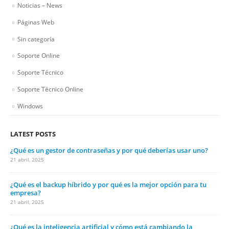
Noticias – News
Páginas Web
Sin categoría
Soporte Online
Soporte Técnico
Soporte Técnico Online
Windows
LATEST POSTS
¿Qué es un gestor de contraseñas y por qué deberías usar uno?
21 abril, 2025
¿Qué es el backup híbrido y por qué es la mejor opción para tu
empresa?
21 abril, 2025
¿Qué es la inteligencia artificial y cómo está cambiando la