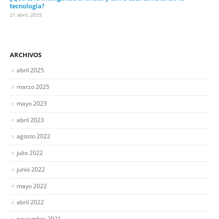
tecnología?
21 abril, 2025
ARCHIVOS
abril 2025
marzo 2025
mayo 2023
abril 2023
agosto 2022
julio 2022
junio 2022
mayo 2022
abril 2022
noviembre 2021