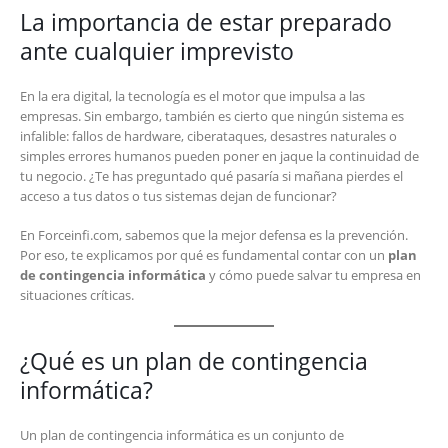
La importancia de estar preparado
ante cualquier imprevisto
En la era digital, la tecnología es el motor que impulsa a las
empresas. Sin embargo, también es cierto que ningún sistema es
infalible: fallos de hardware, ciberataques, desastres naturales o
simples errores humanos pueden poner en jaque la continuidad de
tu negocio. ¿Te has preguntado qué pasaría si mañana pierdes el
acceso a tus datos o tus sistemas dejan de funcionar?
En Forceinfi.com, sabemos que la mejor defensa es la prevención.
Por eso, te explicamos por qué es fundamental contar con un
plan
de contingencia informática
y cómo puede salvar tu empresa en
situaciones críticas.
¿Qué es un plan de contingencia
informática?
Un plan de contingencia informática es un conjunto de