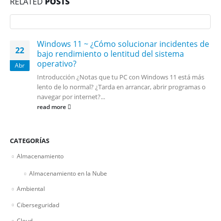
RELATED
POSTS
Windows 11 ~ ¿Cómo solucionar incidentes de
22
bajo rendimiento o lentitud del sistema
operativo?
Abr
Introducción ¿Notas que tu PC con Windows 11 está más
lento de lo normal? ¿Tarda en arrancar, abrir programas o
navegar por internet?...
read more
CATEGORÍAS
Almacenamiento
Almacenamiento en la Nube
Ambiental
Ciberseguridad
Cloud