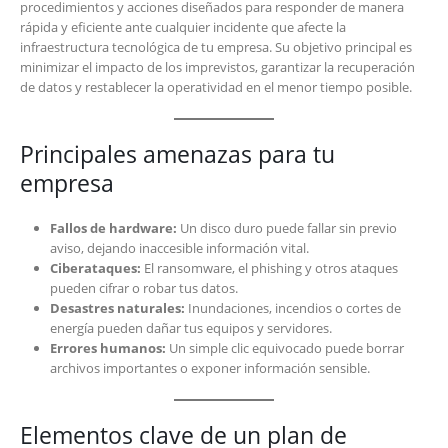
procedimientos y acciones diseñados para responder de manera
rápida y eficiente ante cualquier incidente que afecte la
infraestructura tecnológica de tu empresa. Su objetivo principal es
minimizar el impacto de los imprevistos, garantizar la recuperación
de datos y restablecer la operatividad en el menor tiempo posible.
Principales amenazas para tu
empresa
Fallos de hardware:
Un disco duro puede fallar sin previo
aviso, dejando inaccesible información vital.
Ciberataques:
El ransomware, el phishing y otros ataques
pueden cifrar o robar tus datos.
Desastres naturales:
Inundaciones, incendios o cortes de
energía pueden dañar tus equipos y servidores.
Errores humanos:
Un simple clic equivocado puede borrar
archivos importantes o exponer información sensible.
Elementos clave de un plan de