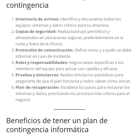
contingencia
Inventario de activos:
Identifica y documenta todos los
equipos, sistemas y datos críticos para tu empresa.
Copias de seguridad:
Realiza backups periódicos y
almacénalos en ubicaciones seguras, preferiblemente en la
nube y fuera de la oficina.
Protocolos de comunicación:
Define cómo y a quién se debe
informar en caso de incidente.
Roles y responsabilidades:
Asigna tareas específicas a los
miembros del equipo para actuar con rapidez y eficacia.
Pruebas y simulacros:
Realiza simulacros periódicos para
asegurarte de que el plan funciona y todos saben cómo actuar.
Plan de recuperación:
Establece los pasos para restaurar los
sistemas y datos, priorizando los procesos más críticos para el
negocio.
Beneficios de tener un plan de
contingencia informática