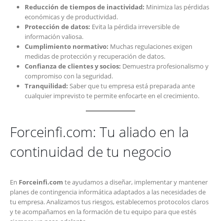
Reducción de tiempos de inactividad:
Minimiza las pérdidas
económicas y de productividad.
Protección de datos:
Evita la pérdida irreversible de
información valiosa.
Cumplimiento normativo:
Muchas regulaciones exigen
medidas de protección y recuperación de datos.
Confianza de clientes y socios:
Demuestra profesionalismo y
compromiso con la seguridad.
Tranquilidad:
Saber que tu empresa está preparada ante
cualquier imprevisto te permite enfocarte en el crecimiento.
Forceinfi.com: Tu aliado en la
continuidad de tu negocio
En
Forceinfi.com
te ayudamos a diseñar, implementar y mantener
planes de contingencia informática adaptados a las necesidades de
tu empresa. Analizamos tus riesgos, establecemos protocolos claros
y te acompañamos en la formación de tu equipo para que estés