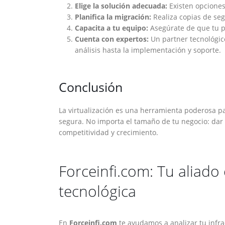
Elige la solución adecuada:
Existen opciones
Planifica la migración:
Realiza copias de seg
Capacita a tu equipo:
Asegúrate de que tu p
Cuenta con expertos:
Un partner tecnológic
análisis hasta la implementación y soporte.
Conclusión
La virtualización es una herramienta poderosa pa
segura. No importa el tamaño de tu negocio: dar e
competitividad y crecimiento.
Forceinfi.com: Tu aliado 
tecnológica
En
Forceinfi.com
te ayudamos a analizar tu infra