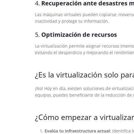
4.
Recuperación ante desastres m
Las máquinas virtuales pueden copiarse, moverse 
inactividad y protege tu información.
5.
Optimización de recursos
La virtualización permite asignar recursos (memo
evitando el desperdicio y mejorando el rendimie
¿Es la virtualización solo p
¡No! Hoy en día, existen soluciones de virtualiz
equipos, puedes beneficiarte de la reducción de c
¿Cómo empezar a virtualiza
Evalúa tu infraestructura actual:
Identifica 