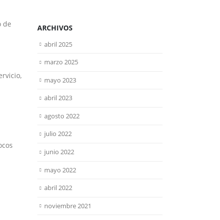
o de
ARCHIVOS
abril 2025
marzo 2025
rvicio,
mayo 2023
abril 2023
agosto 2022
julio 2022
ocos
junio 2022
mayo 2022
abril 2022
noviembre 2021