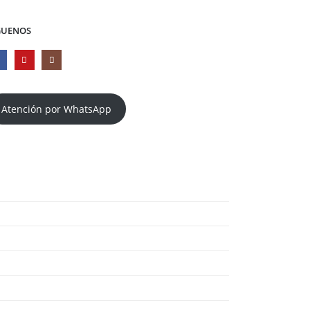
GUENOS
Atención por WhatsApp