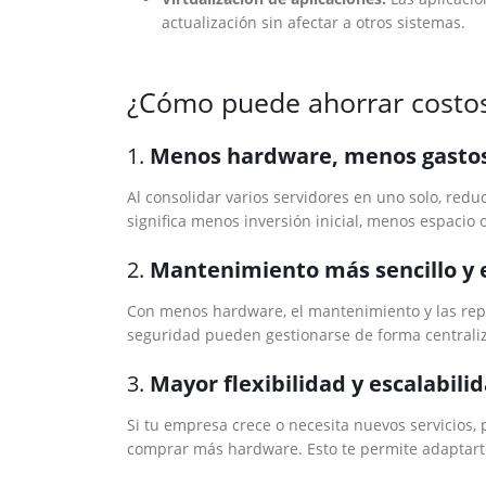
actualización sin afectar a otros sistemas.
¿Cómo puede ahorrar costo
1.
Menos hardware, menos gasto
Al consolidar varios servidores en uno solo, red
significa menos inversión inicial, menos espaci
2.
Mantenimiento más sencillo y
Con menos hardware, el mantenimiento y las repa
seguridad pueden gestionarse de forma centrali
3.
Mayor flexibilidad y escalabili
Si tu empresa crece o necesita nuevos servicios
comprar más hardware. Esto te permite adaptart