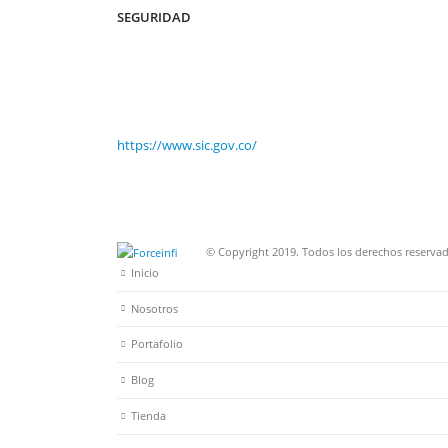
SEGURIDAD
https://www.sic.gov.co/
© Copyright 2019. Todos los derechos reservad
Inicio
Nosotros
Portafolio
Blog
Tienda