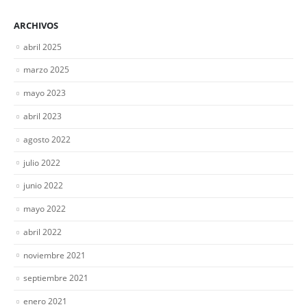
ARCHIVOS
abril 2025
marzo 2025
mayo 2023
abril 2023
agosto 2022
julio 2022
junio 2022
mayo 2022
abril 2022
noviembre 2021
septiembre 2021
enero 2021