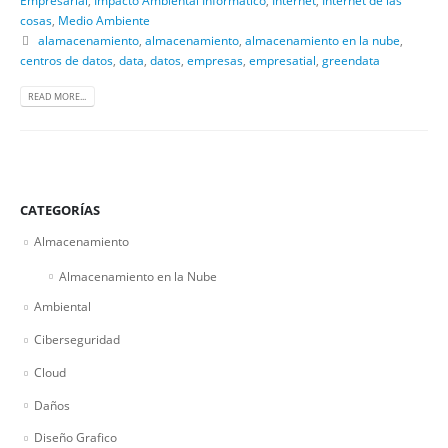
cosas
,
Medio Ambiente
alamacenamiento
,
almacenamiento
,
almacenamiento en la nube
,
centros de datos
,
data
,
datos
,
empresas
,
empresatial
,
greendata
READ MORE...
CATEGORÍAS
Almacenamiento
Almacenamiento en la Nube
Ambiental
Ciberseguridad
Cloud
Daños
Diseño Grafico