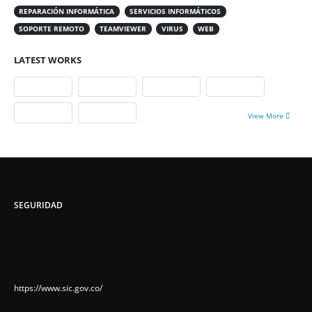
REPARACIÓN INFORMÁTICA
SERVICIOS INFORMÁTICOS
SOPORTE REMOTO
TEAMVIEWER
VIRUS
WEB
LATEST WORKS
View More
SEGURIDAD
https://www.sic.gov.co/