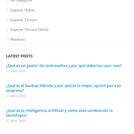
Sin categoría
Soporte Online
Soporte Técnico
Soporte Técnico Online
Windows
LATEST POSTS
¿Qué es un gestor de contraseñas y por qué deberías usar uno?
21 abril, 2025
¿Qué es el backup híbrido y por qué es la mejor opción para tu
empresa?
21 abril, 2025
¿Qué es la inteligencia artificial y cómo está cambiando la
tecnología?
21 abril, 2025