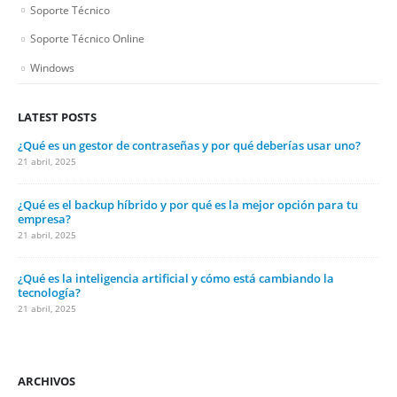
Soporte Técnico
Soporte Técnico Online
Windows
LATEST POSTS
¿Qué es un gestor de contraseñas y por qué deberías usar uno?
21 abril, 2025
¿Qué es el backup híbrido y por qué es la mejor opción para tu
empresa?
21 abril, 2025
¿Qué es la inteligencia artificial y cómo está cambiando la
tecnología?
21 abril, 2025
ARCHIVOS