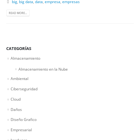
big
,
big data
,
data
,
empresa
,
empresas
READ MORE...
CATEGORÍAS
Almacenamiento
Almacenamiento en la Nube
Ambiental
Ciberseguridad
Cloud
Daños
Diseño Grafico
Empresarial