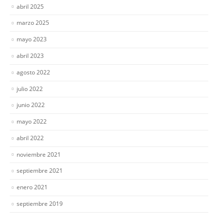
abril 2025
marzo 2025
mayo 2023
abril 2023
agosto 2022
julio 2022
junio 2022
mayo 2022
abril 2022
noviembre 2021
septiembre 2021
enero 2021
septiembre 2019