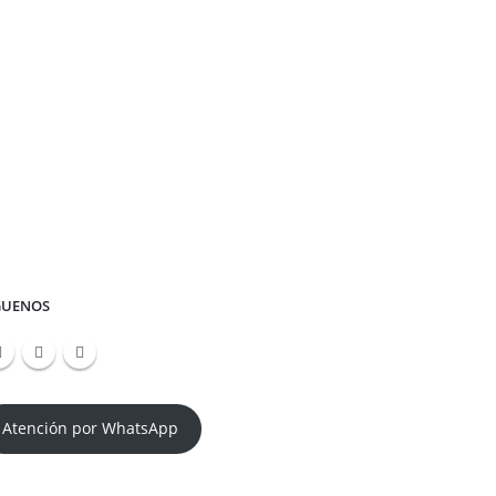
GUENOS
Atención por WhatsApp