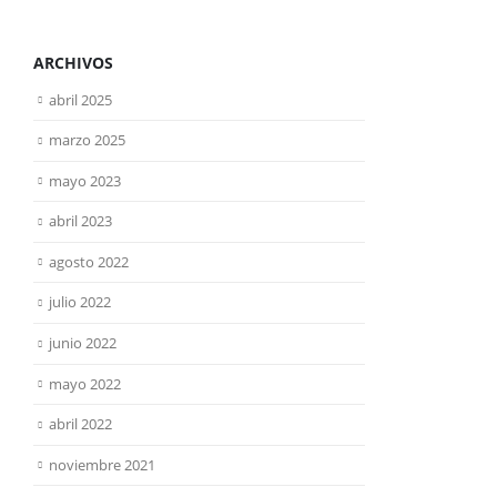
ARCHIVOS
abril 2025
marzo 2025
mayo 2023
abril 2023
agosto 2022
julio 2022
junio 2022
mayo 2022
abril 2022
noviembre 2021