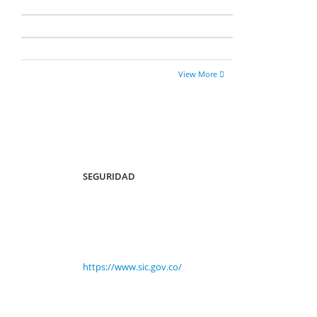
View More
SEGURIDAD
https://www.sic.gov.co/