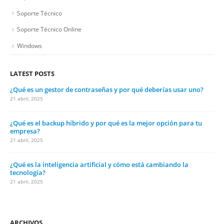
Soporte Técnico
Soporte Técnico Online
Windows
LATEST POSTS
¿Qué es un gestor de contraseñas y por qué deberías usar uno?
21 abril, 2025
¿Qué es el backup híbrido y por qué es la mejor opción para tu
empresa?
21 abril, 2025
¿Qué es la inteligencia artificial y cómo está cambiando la
tecnología?
21 abril, 2025
ARCHIVOS