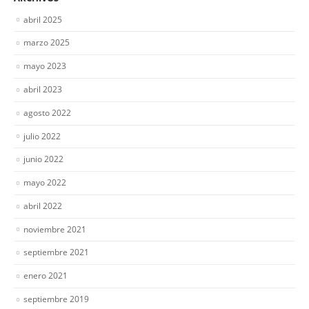
abril 2025
marzo 2025
mayo 2023
abril 2023
agosto 2022
julio 2022
junio 2022
mayo 2022
abril 2022
noviembre 2021
septiembre 2021
enero 2021
septiembre 2019