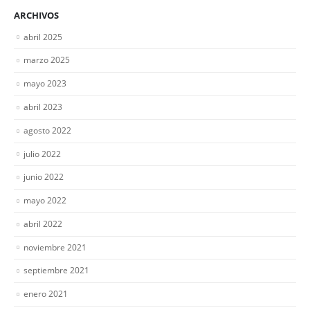
ARCHIVOS
abril 2025
marzo 2025
mayo 2023
abril 2023
agosto 2022
julio 2022
junio 2022
mayo 2022
abril 2022
noviembre 2021
septiembre 2021
enero 2021