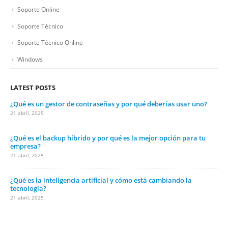
Soporte Online
Soporte Técnico
Soporte Técnico Online
Windows
LATEST POSTS
¿Qué es un gestor de contraseñas y por qué deberías usar uno?
21 abril, 2025
¿Qué es el backup híbrido y por qué es la mejor opción para tu
empresa?
21 abril, 2025
¿Qué es la inteligencia artificial y cómo está cambiando la
tecnología?
21 abril, 2025