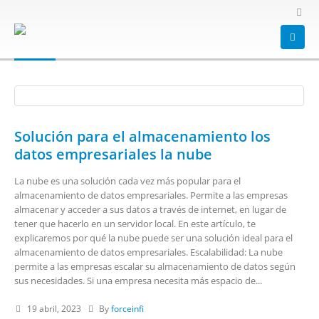
HOME
BLOG
TAG -
NUBE
nube
Solución para el almacenamiento los
datos empresariales la nube
La nube es una solución cada vez más popular para el
almacenamiento de datos empresariales. Permite a las empresas
almacenar y acceder a sus datos a través de internet, en lugar de
tener que hacerlo en un servidor local. En este artículo, te
explicaremos por qué la nube puede ser una solución ideal para el
almacenamiento de datos empresariales. Escalabilidad: La nube
permite a las empresas escalar su almacenamiento de datos según
sus necesidades. Si una empresa necesita más espacio de...
19 abril, 2023
By
forceinfi