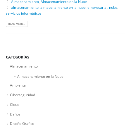
Almacenamiento
,
Almacenamiento en la Nube
almacenamiento
,
almacenamiento en la nube
,
empresarial
,
nube
,
servicios informáticos
READ MORE...
CATEGORÍAS
Almacenamiento
Almacenamiento en la Nube
Ambiental
Ciberseguridad
Cloud
Daños
Diseño Grafico