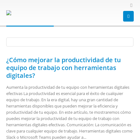
HOME
BLOG
TAG -
PRODUCTIVIDAD
productividad
¿Cómo mejorar la productividad de tu
equipo de trabajo con herramientas
digitales?
Aumenta la productividad de tu equipo con herramientas digitales
efectivas La productividad es esencial para el éxito de cualquier
equipo de trabajo. En la era digital, hay una gran cantidad de
herramientas disponibles que pueden mejorar la eficiencia y
productividad de tu equipo. En este artículo, te mostraremos cómo
puedes mejorar la productividad de tu equipo de trabajo con
herramientas digitales efectivas. Comunicación: La comunicación es
clave para cualquier equipo de trabajo. Herramientas digitales como
Slack o Microsoft Teams pueden ayudar a...