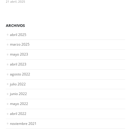
21 abril, 2025
ARCHIVOS
abril 2025
marzo 2025
mayo 2023
abril 2023
agosto 2022
julio 2022
junio 2022
mayo 2022
abril 2022
noviembre 2021