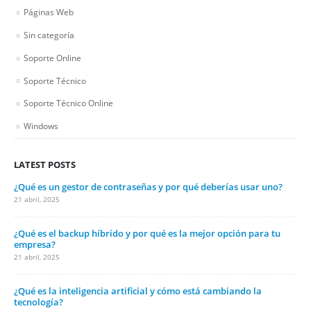
Páginas Web
Sin categoría
Soporte Online
Soporte Técnico
Soporte Técnico Online
Windows
LATEST POSTS
¿Qué es un gestor de contraseñas y por qué deberías usar uno?
21 abril, 2025
¿Qué es el backup híbrido y por qué es la mejor opción para tu
empresa?
21 abril, 2025
¿Qué es la inteligencia artificial y cómo está cambiando la
tecnología?