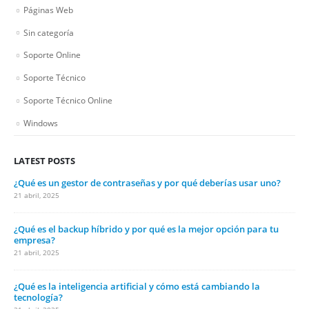
Páginas Web
Sin categoría
Soporte Online
Soporte Técnico
Soporte Técnico Online
Windows
LATEST POSTS
¿Qué es un gestor de contraseñas y por qué deberías usar uno?
21 abril, 2025
¿Qué es el backup híbrido y por qué es la mejor opción para tu
empresa?
21 abril, 2025
¿Qué es la inteligencia artificial y cómo está cambiando la
tecnología?