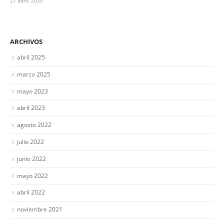
21 abril, 2025
ARCHIVOS
abril 2025
marzo 2025
mayo 2023
abril 2023
agosto 2022
julio 2022
junio 2022
mayo 2022
abril 2022
noviembre 2021