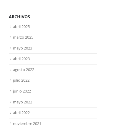
ARCHIVOS
abril 2025
marzo 2025
mayo 2023
abril 2023
agosto 2022
julio 2022
junio 2022
mayo 2022
abril 2022
noviembre 2021