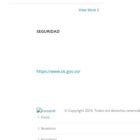
View More
SEGURIDAD
https://www.sic.gov.co/
© Copyright 2019. Todos los derechos reservad
Inicio
Nosotros
Portafolio