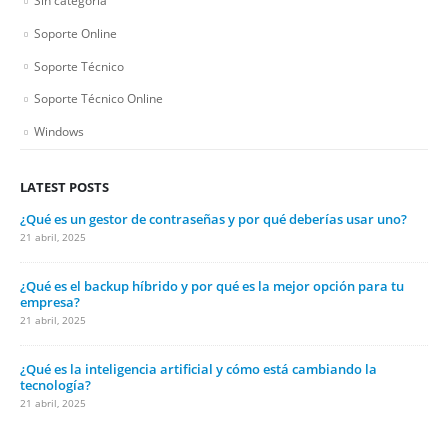
Sin categoría
Soporte Online
Soporte Técnico
Soporte Técnico Online
Windows
LATEST POSTS
¿Qué es un gestor de contraseñas y por qué deberías usar uno?
21 abril, 2025
¿Qué es el backup híbrido y por qué es la mejor opción para tu
empresa?
21 abril, 2025
¿Qué es la inteligencia artificial y cómo está cambiando la
tecnología?
21 abril, 2025