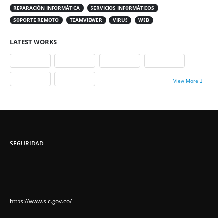
REPARACIÓN INFORMÁTICA
SERVICIOS INFORMÁTICOS
SOPORTE REMOTO
TEAMVIEWER
VIRUS
WEB
LATEST WORKS
View More
SEGURIDAD
https://www.sic.gov.co/