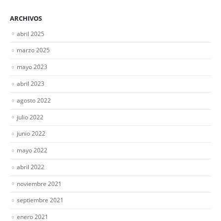
ARCHIVOS
abril 2025
marzo 2025
mayo 2023
abril 2023
agosto 2022
julio 2022
junio 2022
mayo 2022
abril 2022
noviembre 2021
septiembre 2021
enero 2021