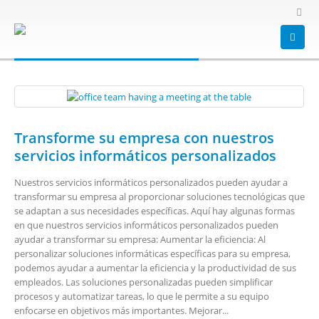
HOME
BLOG
TAG -
TRANSFORME SU EMPRESA
transforme su empresa
Transforme su empresa con nuestros
servicios informáticos personalizados
Nuestros servicios informáticos personalizados pueden ayudar a
transformar su empresa al proporcionar soluciones tecnológicas que
se adaptan a sus necesidades específicas. Aquí hay algunas formas
en que nuestros servicios informáticos personalizados pueden
ayudar a transformar su empresa: Aumentar la eficiencia: Al
personalizar soluciones informáticas específicas para su empresa,
podemos ayudar a aumentar la eficiencia y la productividad de sus
empleados. Las soluciones personalizadas pueden simplificar
procesos y automatizar tareas, lo que le permite a su equipo
enfocarse en objetivos más importantes. Mejorar...