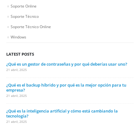
Soporte Online
Soporte Técnico
Soporte Técnico Online
Windows
LATEST POSTS
¿Qué es un gestor de contraseñas y por qué deberías usar uno?
21 abril, 2025
¿Qué es el backup híbrido y por qué es la mejor opción para tu
empresa?
21 abril, 2025
¿Qué es la inteligencia artificial y cómo está cambiando la
tecnología?
21 abril, 2025