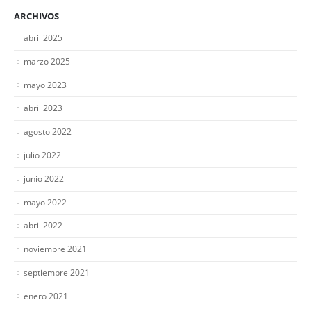
ARCHIVOS
abril 2025
marzo 2025
mayo 2023
abril 2023
agosto 2022
julio 2022
junio 2022
mayo 2022
abril 2022
noviembre 2021
septiembre 2021
enero 2021