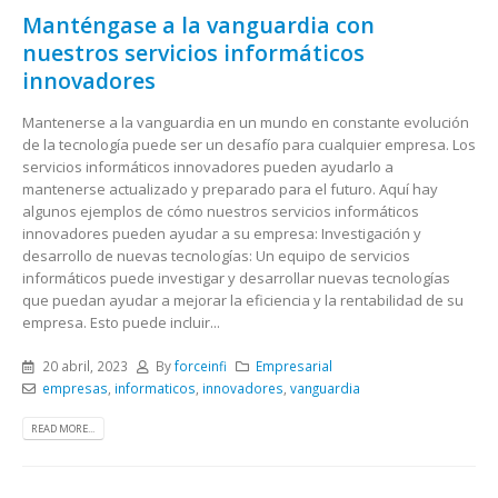
Manténgase a la vanguardia con
nuestros servicios informáticos
innovadores
Mantenerse a la vanguardia en un mundo en constante evolución
de la tecnología puede ser un desafío para cualquier empresa. Los
servicios informáticos innovadores pueden ayudarlo a
mantenerse actualizado y preparado para el futuro. Aquí hay
algunos ejemplos de cómo nuestros servicios informáticos
innovadores pueden ayudar a su empresa: Investigación y
desarrollo de nuevas tecnologías: Un equipo de servicios
informáticos puede investigar y desarrollar nuevas tecnologías
que puedan ayudar a mejorar la eficiencia y la rentabilidad de su
empresa. Esto puede incluir...
20 abril, 2023
By
forceinfi
Empresarial
empresas
,
informaticos
,
innovadores
,
vanguardia
READ MORE...