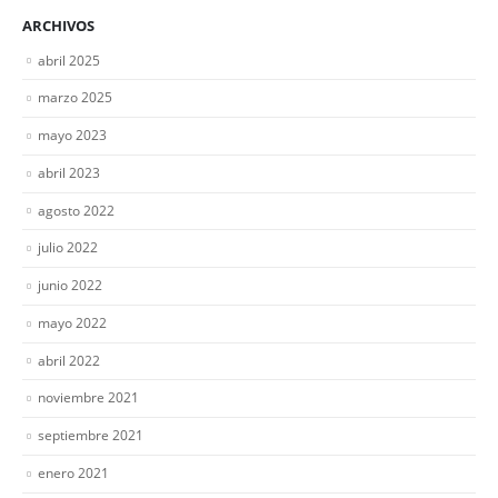
ARCHIVOS
abril 2025
marzo 2025
mayo 2023
abril 2023
agosto 2022
julio 2022
junio 2022
mayo 2022
abril 2022
noviembre 2021
septiembre 2021
enero 2021