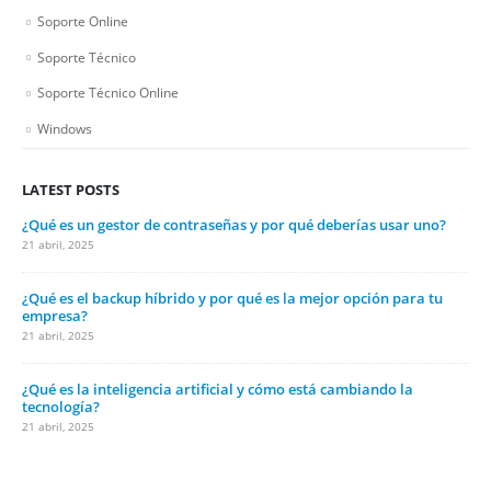
Soporte Online
Soporte Técnico
Soporte Técnico Online
Windows
LATEST POSTS
¿Qué es un gestor de contraseñas y por qué deberías usar uno?
21 abril, 2025
¿Qué es el backup híbrido y por qué es la mejor opción para tu
empresa?
21 abril, 2025
¿Qué es la inteligencia artificial y cómo está cambiando la
tecnología?
21 abril, 2025