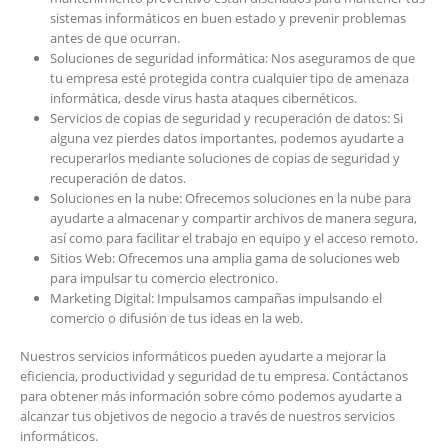
sistemas informáticos en buen estado y prevenir problemas
antes de que ocurran.
Soluciones de seguridad informática: Nos aseguramos de que
tu empresa esté protegida contra cualquier tipo de amenaza
informática, desde virus hasta ataques cibernéticos.
Servicios de copias de seguridad y recuperación de datos: Si
alguna vez pierdes datos importantes, podemos ayudarte a
recuperarlos mediante soluciones de copias de seguridad y
recuperación de datos.
Soluciones en la nube: Ofrecemos soluciones en la nube para
ayudarte a almacenar y compartir archivos de manera segura,
así como para facilitar el trabajo en equipo y el acceso remoto.
Sitios Web: Ofrecemos una amplia gama de soluciones web
para impulsar tu comercio electronico.
Marketing Digital: Impulsamos campañas impulsando el
comercio o difusión de tus ideas en la web.
Nuestros servicios informáticos pueden ayudarte a mejorar la
eficiencia, productividad y seguridad de tu empresa. Contáctanos
para obtener más información sobre cómo podemos ayudarte a
alcanzar tus objetivos de negocio a través de nuestros servicios
informáticos.