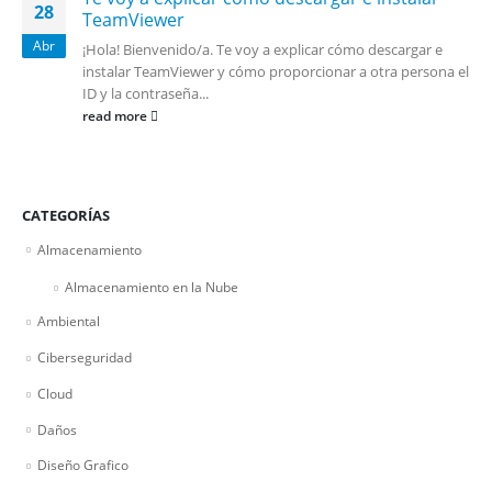
28
TeamViewer
Abr
¡Hola! Bienvenido/a. Te voy a explicar cómo descargar e
instalar TeamViewer y cómo proporcionar a otra persona el
ID y la contraseña...
read more
CATEGORÍAS
Almacenamiento
Almacenamiento en la Nube
Ambiental
Ciberseguridad
Cloud
Daños
Diseño Grafico