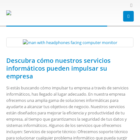
HOME
BLOG
TAG -
PUEDEN IMPULSAR SU EMPRESA
pueden impulsar su empresa
Descubra cómo nuestros servicios
informáticos pueden impulsar su
empresa
Si estás buscando cómo impulsar tu empresa a través de servicios
informáticos, has llegado al lugar adecuado. En nuestra empresa
ofrecemos una amplia gama de soluciones informáticas para
ayudarte a alcanzar tus objetivos de negocio. Nuestros servicios
están diseñados para mejorar la eficiencia y productividad de tu
empresa, al tiempo que garantizamos la seguridad de tus datos y
sistemas informáticos. Algunos de los servicios que ofrecemos
incluyen: Servicios de soporte técnico: Ofrecemos soporte técnico
para solucionar cualquier problema informático que pueda surgir