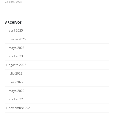
21 abril, 2025
ARCHIVOS
abril 2025
marzo 2025
mayo 2023
abril 2023
agosto 2022
julio 2022
junio 2022
mayo 2022
abril 2022
noviembre 2021