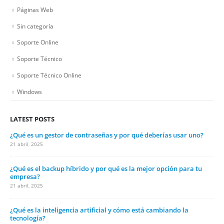
Páginas Web
Sin categoría
Soporte Online
Soporte Técnico
Soporte Técnico Online
Windows
LATEST POSTS
¿Qué es un gestor de contraseñas y por qué deberías usar uno?
21 abril, 2025
¿Qué es el backup híbrido y por qué es la mejor opción para tu
empresa?
21 abril, 2025
¿Qué es la inteligencia artificial y cómo está cambiando la
tecnología?