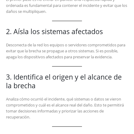
ordenada es fundamental para contener el incidente y evitar que los
daños se multipliquen.
2. Aísla los sistemas afectados
Desconecta de la red los equipos o servidores comprometidos para
evitar que la brecha se propague a otros sistemas. Si es posible,
apaga los dispositivos afectados para preservar la evidencia.
3. Identifica el origen y el alcance de
la brecha
Analiza cómo ocurrió el incidente, qué sistemas o datos se vieron
comprometidos y cuál es el alcance real del daño. Esto te permitirá
tomar decisiones informadas y priorizar las acciones de
recuperación.