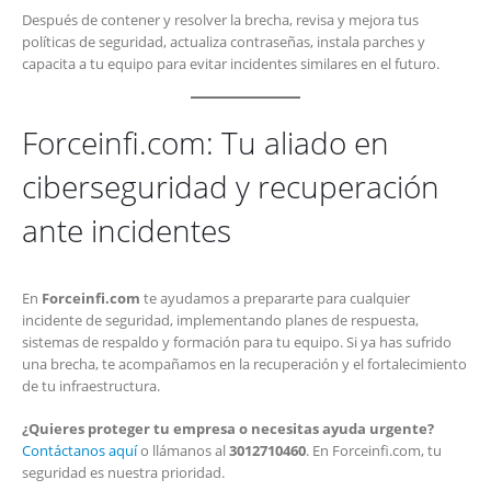
Después de contener y resolver la brecha, revisa y mejora tus
políticas de seguridad, actualiza contraseñas, instala parches y
capacita a tu equipo para evitar incidentes similares en el futuro.
Forceinfi.com: Tu aliado en
ciberseguridad y recuperación
ante incidentes
En
Forceinfi.com
te ayudamos a prepararte para cualquier
incidente de seguridad, implementando planes de respuesta,
sistemas de respaldo y formación para tu equipo. Si ya has sufrido
una brecha, te acompañamos en la recuperación y el fortalecimiento
de tu infraestructura.
¿Quieres proteger tu empresa o necesitas ayuda urgente?
Contáctanos aquí
o llámanos al
3012710460
. En Forceinfi.com, tu
seguridad es nuestra prioridad.