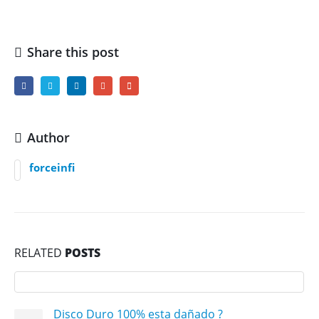
Share this post
Author
forceinfi
RELATED
POSTS
Disco Duro 100% esta dañado ?