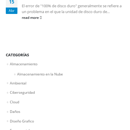
15
El error de "100% de disco duro" generalmente se refiere a
Abr
un problema en el que la unidad de disco duro de...
read more
CATEGORÍAS
Almacenamiento
Almacenamiento en la Nube
Ambiental
Ciberseguridad
Cloud
Daños
Diseño Grafico