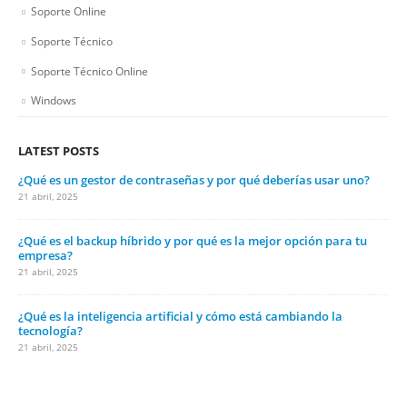
Soporte Online
Soporte Técnico
Soporte Técnico Online
Windows
LATEST POSTS
¿Qué es un gestor de contraseñas y por qué deberías usar uno?
21 abril, 2025
¿Qué es el backup híbrido y por qué es la mejor opción para tu
empresa?
21 abril, 2025
¿Qué es la inteligencia artificial y cómo está cambiando la
tecnología?
21 abril, 2025