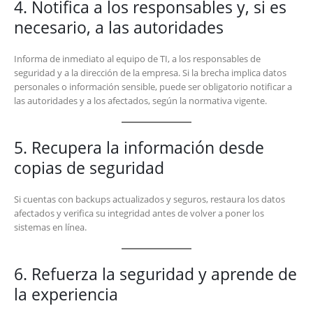
4. Notifica a los responsables y, si es
necesario, a las autoridades
Informa de inmediato al equipo de TI, a los responsables de
seguridad y a la dirección de la empresa. Si la brecha implica datos
personales o información sensible, puede ser obligatorio notificar a
las autoridades y a los afectados, según la normativa vigente.
5. Recupera la información desde
copias de seguridad
Si cuentas con backups actualizados y seguros, restaura los datos
afectados y verifica su integridad antes de volver a poner los
sistemas en línea.
6. Refuerza la seguridad y aprende de
la experiencia