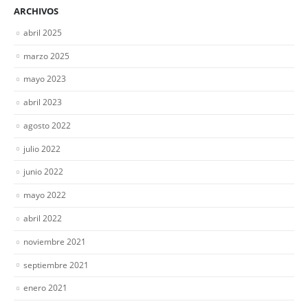
ARCHIVOS
abril 2025
marzo 2025
mayo 2023
abril 2023
agosto 2022
julio 2022
junio 2022
mayo 2022
abril 2022
noviembre 2021
septiembre 2021
enero 2021