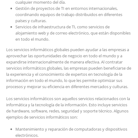
cualquier momento del día.
Gestión de proyectos de TI en entornos internacionales,
coordinando equipos de trabajo distribuidos en diferentes
países y culturas.
Servicios de infraestructura de TI, como servicios de
alojamiento web y de correo electrónico, que están disponibles
en todo el mundo.
Los servicios informáticos globales pueden ayudar a las empresas a
aprovechar las oportunidades de negocio en todo el mundo y a
expandirse internacionalmente de manera efectiva. Al contratar
servicios informáticos globales, las empresas pueden beneficiarse de
la experiencia y el conocimiento de expertos en tecnología de la
información en todo el mundo, lo que les permite optimizar sus
procesos y mejorar su eficiencia en diferentes mercados y culturas.
Los servicios informáticos son aquellos servicios relacionados con la
informática y la tecnología de la información. Esto incluye servicios
de hardware, software, redes, seguridad y soporte técnico. Algunos
ejemplos de servicios informáticos son:
Mantenimiento y reparación de computadoras y dispositivos
electrónicos.