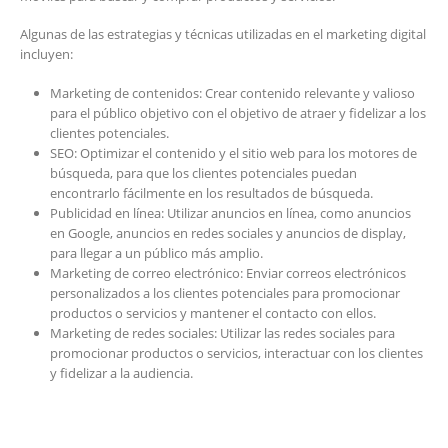
Algunas de las estrategias y técnicas utilizadas en el marketing digital
incluyen:
Marketing de contenidos: Crear contenido relevante y valioso
para el público objetivo con el objetivo de atraer y fidelizar a los
clientes potenciales.
SEO: Optimizar el contenido y el sitio web para los motores de
búsqueda, para que los clientes potenciales puedan
encontrarlo fácilmente en los resultados de búsqueda.
Publicidad en línea: Utilizar anuncios en línea, como anuncios
en Google, anuncios en redes sociales y anuncios de display,
para llegar a un público más amplio.
Marketing de correo electrónico: Enviar correos electrónicos
personalizados a los clientes potenciales para promocionar
productos o servicios y mantener el contacto con ellos.
Marketing de redes sociales: Utilizar las redes sociales para
promocionar productos o servicios, interactuar con los clientes
y fidelizar a la audiencia.