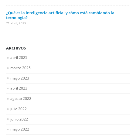
¿Qué es la inteligencia artificial y cómo está cambiando la
tecnología?
21 abril, 2025
ARCHIVOS
abril 2025
marzo 2025
mayo 2023
abril 2023
agosto 2022
julio 2022
junio 2022
mayo 2022