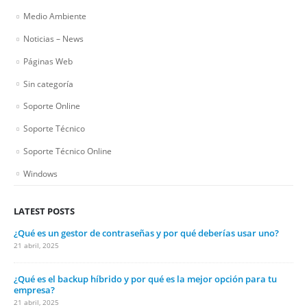
Medio Ambiente
Noticias – News
Páginas Web
Sin categoría
Soporte Online
Soporte Técnico
Soporte Técnico Online
Windows
LATEST POSTS
¿Qué es un gestor de contraseñas y por qué deberías usar uno?
21 abril, 2025
¿Qué es el backup híbrido y por qué es la mejor opción para tu
empresa?
21 abril, 2025