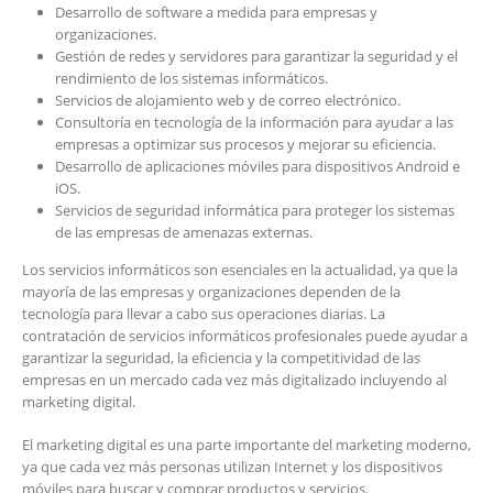
Desarrollo de software a medida para empresas y
organizaciones.
Gestión de redes y servidores para garantizar la seguridad y el
rendimiento de los sistemas informáticos.
Servicios de alojamiento web y de correo electrónico.
Consultoría en tecnología de la información para ayudar a las
empresas a optimizar sus procesos y mejorar su eficiencia.
Desarrollo de aplicaciones móviles para dispositivos Android e
iOS.
Servicios de seguridad informática para proteger los sistemas
de las empresas de amenazas externas.
Los servicios informáticos son esenciales en la actualidad, ya que la
mayoría de las empresas y organizaciones dependen de la
tecnología para llevar a cabo sus operaciones diarias. La
contratación de servicios informáticos profesionales puede ayudar a
garantizar la seguridad, la eficiencia y la competitividad de las
empresas en un mercado cada vez más digitalizado incluyendo al
marketing digital.
El marketing digital es una parte importante del marketing moderno,
ya que cada vez más personas utilizan Internet y los dispositivos
móviles para buscar y comprar productos y servicios.