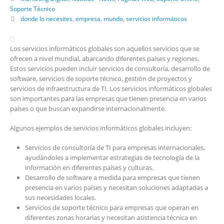
Soporte Técnico
donde lo necesites
,
empresa
,
mundo
,
servicios informáticos
Los servicios informáticos globales son aquellos servicios que se
ofrecen a nivel mundial, abarcando diferentes países y regiones.
Estos servicios pueden incluir servicios de consultoría, desarrollo de
software, servicios de soporte técnico, gestión de proyectos y
servicios de infraestructura de TI. Los servicios informáticos globales
son importantes para las empresas que tienen presencia en varios
países o que buscan expandirse internacionalmente.
Algunos ejemplos de servicios informáticos globales incluyen:
Servicios de consultoría de TI para empresas internacionales,
ayudándoles a implementar estrategias de tecnología de la
información en diferentes países y culturas.
Desarrollo de software a medida para empresas que tienen
presencia en varios países y necesitan soluciones adaptadas a
sus necesidades locales.
Servicios de soporte técnico para empresas que operan en
diferentes zonas horarias y necesitan asistencia técnica en