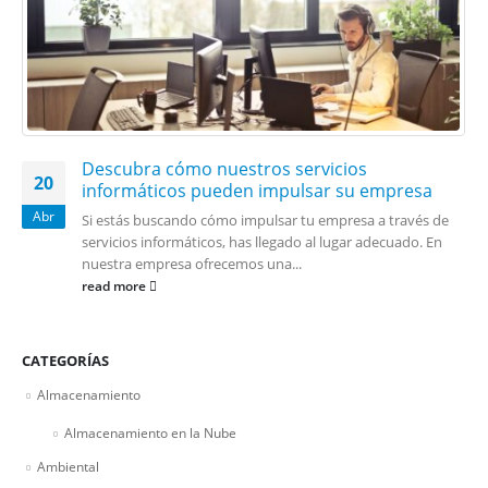
Descubra cómo nuestros servicios
20
informáticos pueden impulsar su empresa
Abr
Si estás buscando cómo impulsar tu empresa a través de
servicios informáticos, has llegado al lugar adecuado. En
nuestra empresa ofrecemos una...
read more
CATEGORÍAS
Almacenamiento
Almacenamiento en la Nube
Ambiental