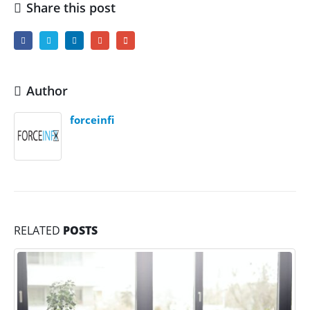
Share this post
Author
forceinfi
RELATED
POSTS